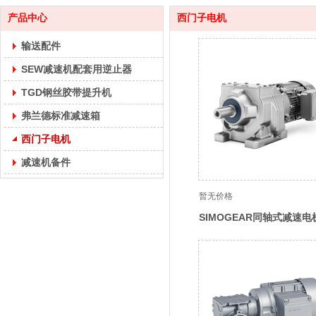
产品中心
西门子电机
输送配件
SEW减速机配套用逆止器
TGD钢丝胶带提升机
弗兰德标准减速箱
西门子电机
减速机备件
暂无价格
SIMOGEAR同轴式减速电