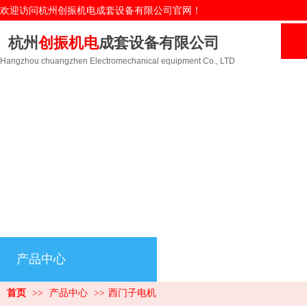
欢迎访问杭州创振机电成套设备有限公司官网！
杭州
创振机电
成套设备有限公司
Hangzhou chuangzhen Electromechanical equipment Co., LTD
产品中心
首页
>>
产品中心
>>
西门子电机