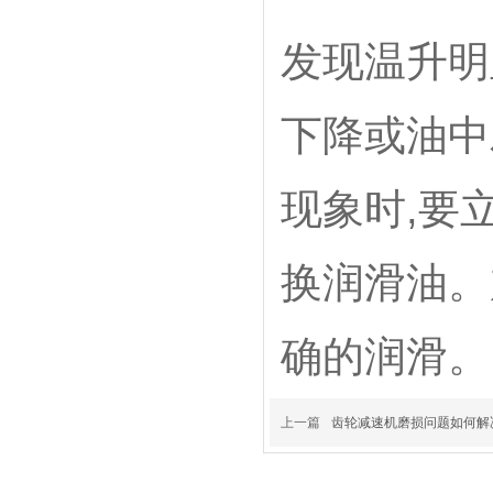
发现温升明
下降或油中
现象时,要
换润滑油。
确的润滑。
上一篇
齿轮减速机磨损问题如何解