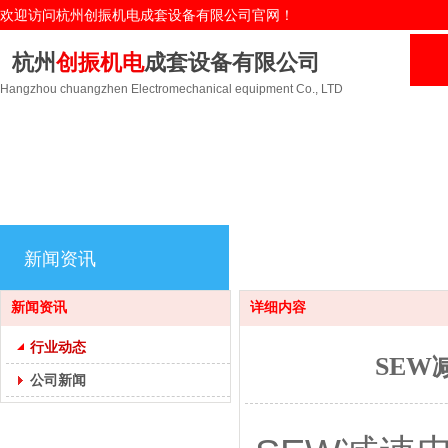
欢迎访问杭州创振机电成套设备有限公司官网！
杭州
创振机电
成套设备有限公司
Hangzhou chuangzhen Electromechanical equipment Co., LTD
新闻资讯
新闻资讯
详细内容
行业动态
SE
公司新闻