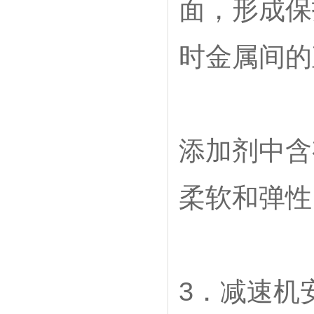
面，形成保
时金属间的
添加剂中含
柔软和弹性
3．减速机