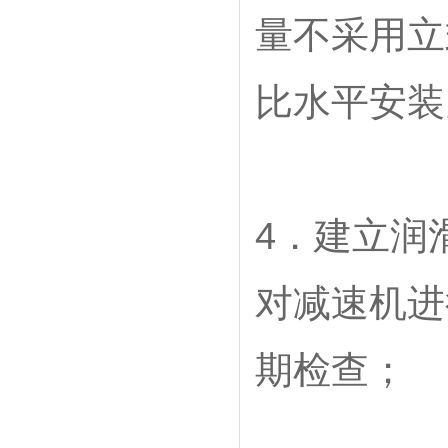
量不采用立
比水平安装
4．建立润
对减速机进
期检查；