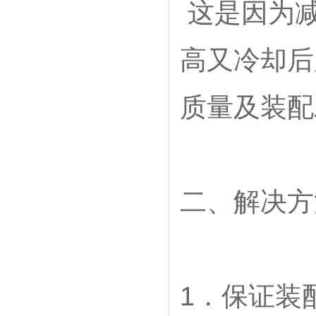
这是因为减
高又冷却后
质量及装配
二、解决方
1．保证装