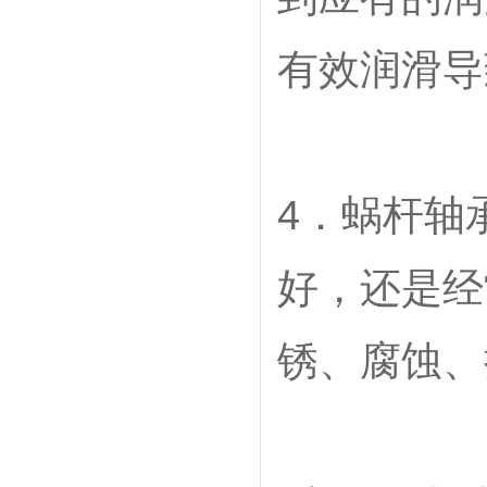
有效润滑导
4．蜗杆轴
好，还是经
锈、腐蚀、