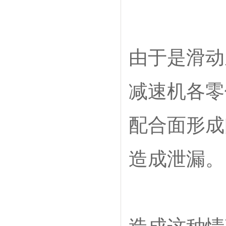
由于是滑动
减速机各零
配合面形成
造成泄漏。