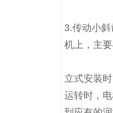
3.传动小
机上，主要
立式安装时
运转时，电
到应有的润