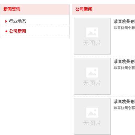
新闻资讯
公司新闻
行业动态
恭喜杭州创
恭喜杭州创振
公司新闻
恭喜杭州创
恭喜杭州创振
恭喜杭州创
恭喜杭州创振