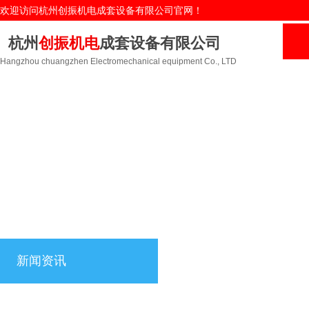
欢迎访问杭州创振机电成套设备有限公司官网！
杭州
创振机电
成套设备有限公司
Hangzhou chuangzhen Electromechanical equipment Co., LTD
新闻资讯